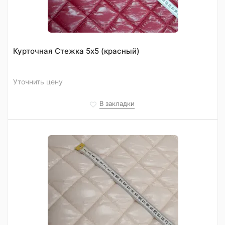
Курточная Стежка 5х5 (красный)
Уточнить цену
В закладки