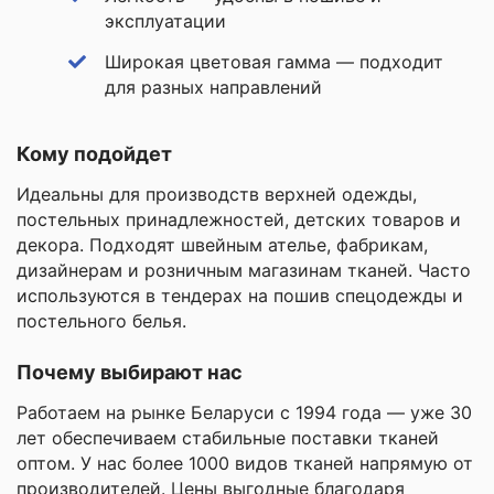
эксплуатации
Широкая цветовая гамма — подходит
для разных направлений
Кому подойдет
Идеальны для производств верхней одежды,
постельных принадлежностей, детских товаров и
декора. Подходят швейным ателье, фабрикам,
дизайнерам и розничным магазинам тканей. Часто
используются в тендерах на пошив спецодежды и
постельного белья.
Почему выбирают нас
Работаем на рынке Беларуси с 1994 года — уже 30
лет обеспечиваем стабильные поставки тканей
оптом. У нас более 1000 видов тканей напрямую от
производителей. Цены выгодные благодаря