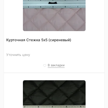
Курточная Стежка 5х5 (сиреневый)
Уточнить цену
В закладки