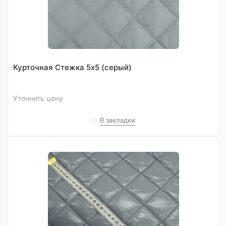
Курточная Стежка 5х5 (серый)
Уточнить цену
В закладки