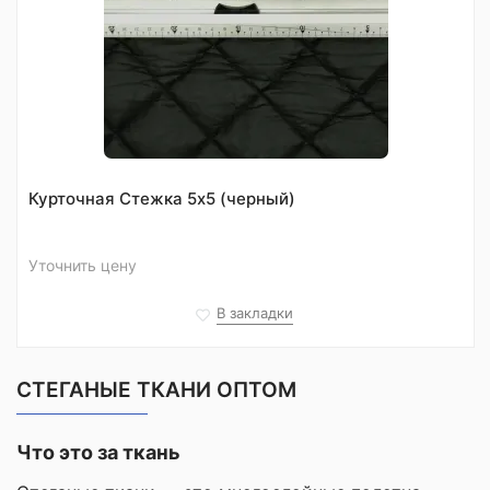
Курточная Стежка 5х5 (черный)
Уточнить цену
В закладки
СТЕГАНЫЕ ТКАНИ ОПТОМ
Что это за ткань