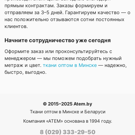
прямым контрактам. Заказы формируем и
отправляем за 3–5 дней. Гарантируем качество — о
нас положительно отзываются сотни постоянных
клиентов.
Начните сотрудничество уже сегодня
Оформите заказ или проконсультируйтесь с
менеджером — мы поможем подобрать нужный
метраж и цвет.
ткани оптом в Минске
— надежно,
быстро, выгодно.
© 2015–2025 Atem.by
Ткани оптом в Минске и Беларуси
Компания
«АТЕМ»
основана в 1994 году.
8 (029) 333-29-50