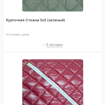
Курточная Стежка 5х5 (зеленый)
Уточнить цену
В закладки