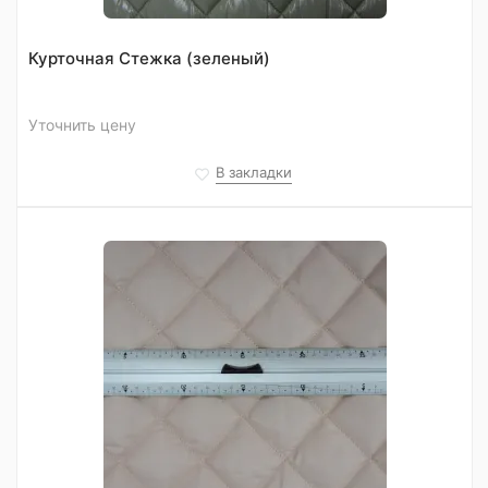
Курточная Стежка (зеленый)
Уточнить цену
В закладки