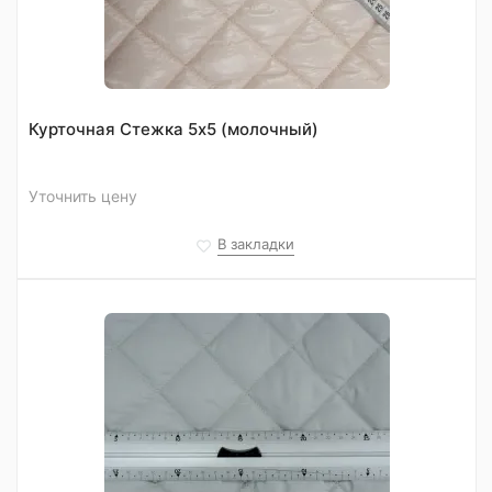
Курточная Стежка 5х5 (молочный)
Уточнить цену
В закладки