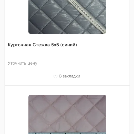
Курточная Стежка 5х5 (синий)
Уточнить цену
В закладки