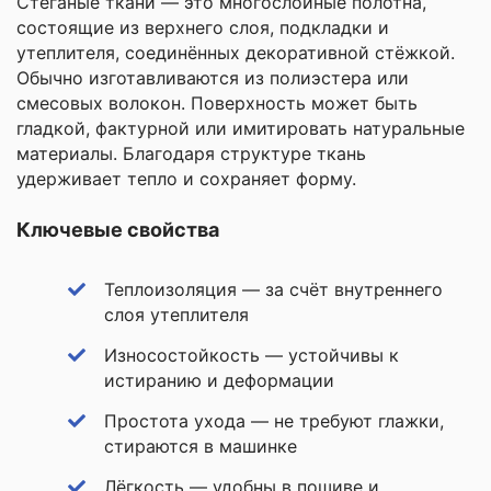
Стеганые ткани — это многослойные полотна,
состоящие из верхнего слоя, подкладки и
утеплителя, соединённых декоративной стёжкой.
Обычно изготавливаются из полиэстера или
смесовых волокон. Поверхность может быть
гладкой, фактурной или имитировать натуральные
материалы. Благодаря структуре ткань
удерживает тепло и сохраняет форму.
Ключевые свойства
Теплоизоляция — за счёт внутреннего
слоя утеплителя
Износостойкость — устойчивы к
истиранию и деформации
Простота ухода — не требуют глажки,
стираются в машинке
Лёгкость — удобны в пошиве и