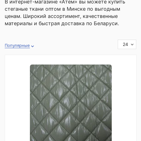
В интернет-магазине «Атем» вы можете купить
стеганые ткани оптом в Минске по выгодным
ценам. Широкий ассортимент, качественные
материалы и быстрая доставка по Беларуси.
24
Популярные