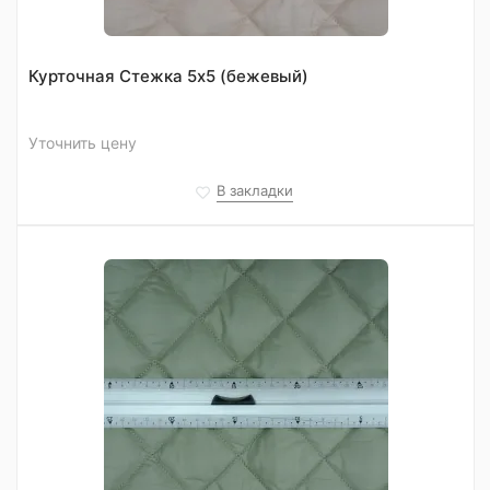
Курточная Стежка 5х5 (бежевый)
Уточнить цену
В закладки