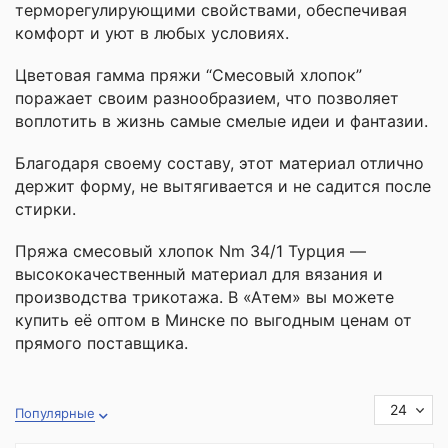
терморегулирующими свойствами, обеспечивая
комфорт и уют в любых условиях.
Цветовая гамма пряжи “Смесовый хлопок”
поражает своим разнообразием, что позволяет
воплотить в жизнь самые смелые идеи и фантазии.
Благодаря своему составу, этот материал отлично
держит форму, не вытягивается и не садится после
стирки.
Пряжа смесовый хлопок Nm 34/1 Турция —
высококачественный материал для вязания и
производства трикотажа. В «Атем» вы можете
купить её оптом в Минске по выгодным ценам от
прямого поставщика.
24
Популярные