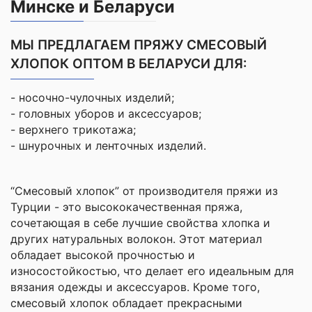
Минске и Беларуси
МЫ ПРЕДЛАГАЕМ ПРЯЖУ СМЕСОВЫЙ
ХЛОПОК ОПТОМ В БЕЛАРУСИ ДЛЯ:
- носочно-чулочных изделий;
- головных уборов и аксессуаров;
- верхнего трикотажа;
- шнурочных и ленточных изделий.
“Смесовый хлопок” от производителя пряжи из
Турции - это высококачественная пряжа,
сочетающая в себе лучшие свойства хлопка и
других натуральных волокон. Этот материал
обладает высокой прочностью и
износостойкостью, что делает его идеальным для
вязания одежды и аксессуаров. Кроме того,
смесовый хлопок обладает прекрасными