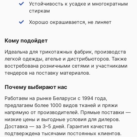
Устойчивость к усадке и многократным
стиркам
Хорошо окрашивается, не линяет
Кому подойдет
Идеальна для трикотажных фабрик, производств
легкой одежды, ателье и дистрибьюторов. Также
востребована розничными сетями и участниками
тендеров на поставку материалов.
Почему выбирают нас
Работаем на рынке Беларуси с 1994 года,
предлагаем более 1000 видов тканей и пряжи
напрямую от производителей. Прямые поставки —
низкие цены и выгодные условия для дилеров.
Доставка — за 3–5 дней. Гарантия качества
подтверждена тысячами постоянных клиентов.