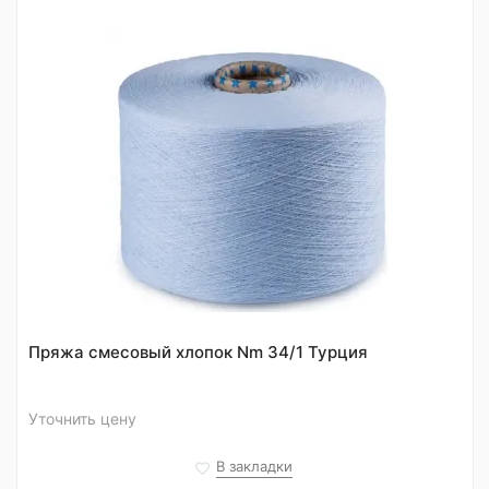
Пряжа смесовый хлопок Nm 34/1 Турция
Уточнить цену
В закладки