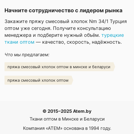
Начните сотрудничество с лидером рынка
Закажите пряжу смесовый хлопок Nm 34/1 Турция
оптом уже сегодня. Получите консультацию
менеджера и подберите нужный объём.
турецкие
ткани оптом
— качество, скорость, надёжность.
Что мы предлагаем:
пряжа смесовый хлопок оптом в минске и беларуси
пряжа смесовый хлопок оптом
© 2015–2025 Atem.by
Ткани оптом в Минске и Беларуси
Компания
«АТЕМ»
основана в 1994 году.