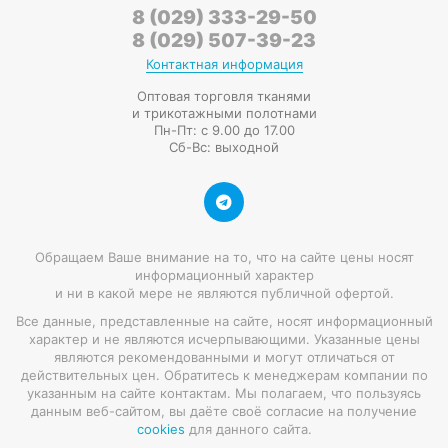
8 (029) 333-29-50
8 (029) 507-39-23
Контактная информация
Оптовая торговля тканями
и трикотажными полотнами
Пн-Пт: с 9.00 до 17.00
Сб-Вс: выходной
Обращаем Ваше внимание на то, что на сайте цены носят
информационный характер
и ни в какой мере не являются публичной офертой.
Все данные, представленные на сайте, носят информационный
характер и не являются исчерпывающими. Указанные цены
являются рекомендованными и могут отличаться от
действительных цен. Обратитесь к менеджерам компании по
указанным на сайте контактам. Мы полагаем, что пользуясь
данным веб-сайтом, вы даёте своё согласие на получение
cookies
для данного сайта.