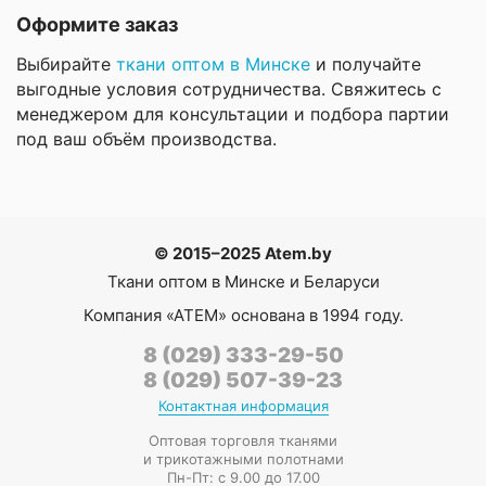
Оформите заказ
Выбирайте
ткани оптом в Минске
и получайте
выгодные условия сотрудничества. Свяжитесь с
менеджером для консультации и подбора партии
под ваш объём производства.
© 2015–2025 Atem.by
Ткани оптом в Минске и Беларуси
Компания
«АТЕМ»
основана в 1994 году.
8 (029) 333-29-50
8 (029) 507-39-23
Контактная информация
Оптовая торговля тканями
и трикотажными полотнами
Пн-Пт: с 9.00 до 17.00