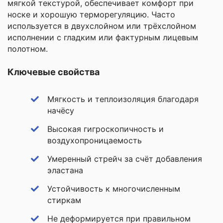
мягкой текстурой, обеспечивает комфорт при
носке и хорошую терморегуляцию. Часто
используется в двухслойном или трёхслойном
исполнении с гладким или фактурным лицевым
полотном.
Ключевые свойства
Мягкость и теплоизоляция благодаря
начёсу
Высокая гигроскопичность и
воздухопроницаемость
Умеренный стрейч за счёт добавления
эластана
Устойчивость к многочисленным
стиркам
Не деформируется при правильном