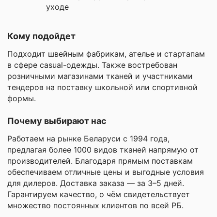
уходе
Кому подойдет
Подходит швейным фабрикам, ателье и стартапам
в сфере casual-одежды. Также востребован
розничными магазинами тканей и участниками
тендеров на поставку школьной или спортивной
формы.
Почему выбирают нас
Работаем на рынке Беларуси с 1994 года,
предлагая более 1000 видов тканей напрямую от
производителей. Благодаря прямым поставкам
обеспечиваем отличные цены и выгодные условия
для дилеров. Доставка заказа — за 3–5 дней.
Гарантируем качество, о чём свидетельствует
множество постоянных клиентов по всей РБ.