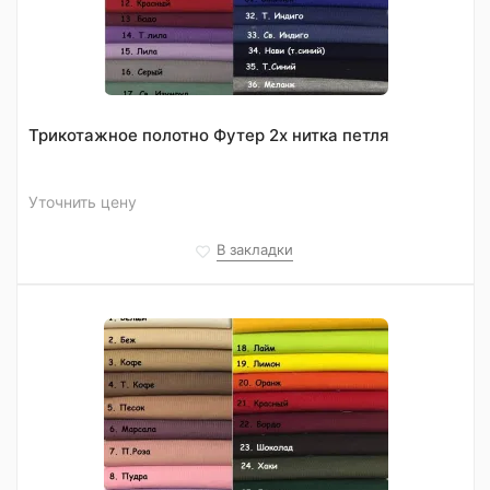
Трикотажное полотно Футер 2х нитка петля
Уточнить цену
В закладки