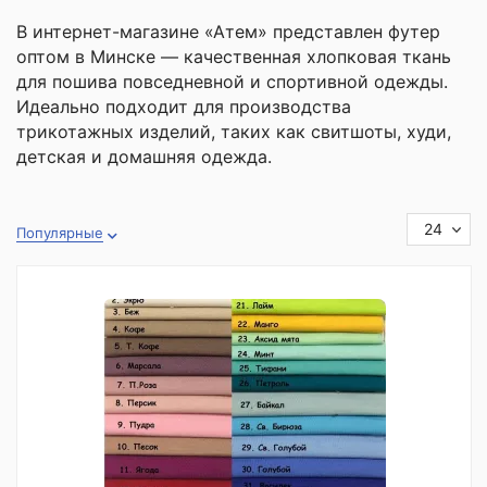
В интернет-магазине «Атем» представлен футер
оптом в Минске — качественная хлопковая ткань
для пошива повседневной и спортивной одежды.
Идеально подходит для производства
трикотажных изделий, таких как свитшоты, худи,
детская и домашняя одежда.
24
Популярные