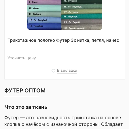
Трикотажное полотно Футер 3х нитка, петля, начес
Уточнить цену
В закладки
ФУТЕР ОПТОМ
Что это за ткань
Футер — это разновидность трикотажа на основе
хлопка с начёсом с изнаночной стороны. Обладает