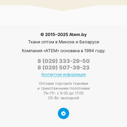
© 2015–2025 Atem.by
Ткани оптом в Минске и Беларуси
Компания
«АТЕМ»
основана в 1994 году.
8 (029) 333-29-50
8 (029) 507-39-23
Контактная информация
Оптовая торговля тканями
и трикотажными полотнами
Пн-Пт: с 9.00 до 17.00
Сб-Вс: выходной