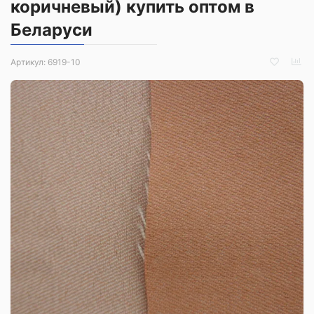
коричневый) купить оптом в
Беларуси
Артикул:
6919-10