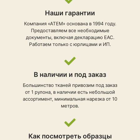
Наши гарантии
Компания «АТЕМ» основана в 1994 году.
Предоставляем все необходимые
документы, включая декларацию ЕАС.
Работаем только с юрлицами и ИП.
В наличии и под заказ
Большинство тканей привозим под заказ
от 1 рулона, в наличии есть небольшой
ассортимент, минимальная нарезка от 10
метров.
Как посмотреть образцы