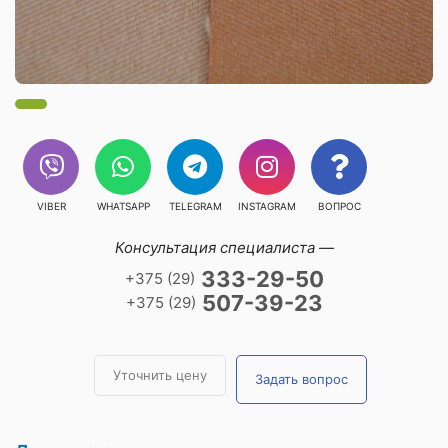
VIBER
WHATSAPP
TELEGRAM
INSTAGRAM
ВОПРОС
Консультация специалиста —
333-29-50
+375 (29)
507-39-23
+375 (29)
Уточнить цену
Задать вопрос