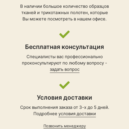
В наличии большое количество образцов
тканей и трикотажных полотен, которые
Вы можете посмотреть в нашем офисе.
Бесплатная консультация
Специалисты вас профессионально
проконсультируют по любому вопросу -
задать вопрос
Условия доставки
Срок выполнения заказа от 3-х до 5 дней.
Подробнее
условия доставки
Позвонить менеджеру