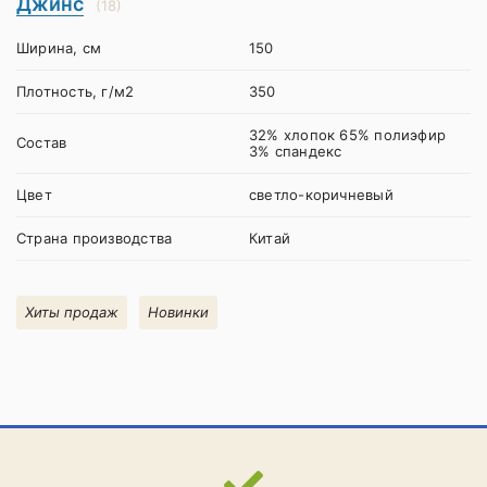
Джинс
(18)
Ширина, см
150
Плотность, г/м2
350
32% хлопок 65% полиэфир
Состав
3% спандекс
Цвет
светло-коричневый
Страна производства
Китай
Хиты продаж
Новинки