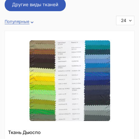
Другие виды тканей
24
Популярные
Ткань Дьюспо