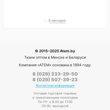
В закладки
© 2015–2025 Atem.by
Ткани оптом в Минске и Беларуси
Компания
«АТЕМ»
основана в 1994 году.
8 (029) 333-29-50
8 (029) 507-39-23
Контактная информация
Оптовая торговля тканями
и трикотажными полотнами
Пн-Пт: с 9.00 до 17.00
Сб-Вс: выходной