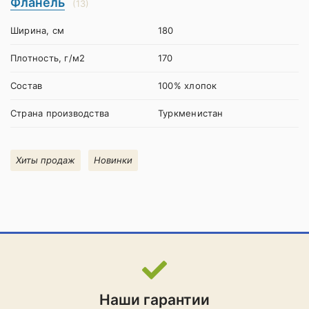
Фланель
(13)
Ширина, см
180
Плотность, г/м2
170
Состав
100% хлопок
Страна производства
Туркменистан
Хиты продаж
Новинки
Наши гарантии