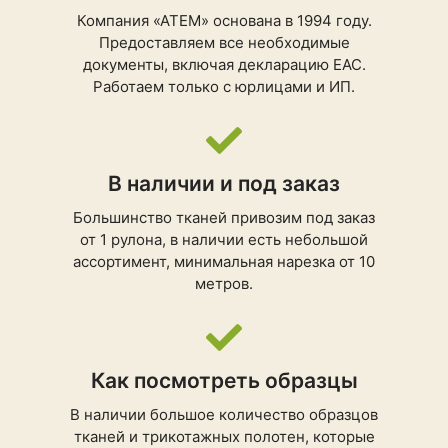
Компания «АТЕМ» основана в 1994 году.
Предоставляем все необходимые
документы, включая декларацию ЕАС.
Работаем только с юрлицами и ИП.
В наличии и под заказ
Большинство тканей привозим под заказ
от 1 рулона, в наличии есть небольшой
ассортимент, минимальная нарезка от 10
метров.
Как посмотреть образцы
В наличии большое количество образцов
тканей и трикотажных полотен, которые