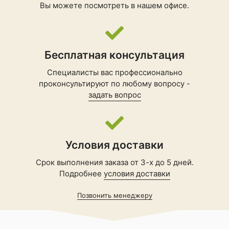
Вы можете посмотреть в нашем офисе.
Бесплатная консультация
Специалисты вас профессионально
проконсультируют по любому вопросу -
задать вопрос
Условия доставки
Срок выполнения заказа от 3-х до 5 дней.
Подробнее
условия доставки
Позвонить менеджеру