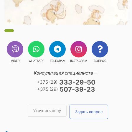
VIBER
WHATSAPP
TELEGRAM
INSTAGRAM
ВОПРОС
Консультация специалиста —
333-29-50
+375 (29)
507-39-23
+375 (29)
Уточнить цену
Задать вопрос