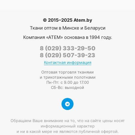
© 2015–2025 Atem.by
Ткани оптом в Минске и Беларуси
Компания
«АТЕМ»
основана в 1994 году.
8 (029) 333-29-50
8 (029) 507-39-23
Контактная информация
Оптовая торговля тканями
и трикотажными полотнами
Пн-Пт: с 9.00 до 17.00
Сб-Вс: выходной
Обращаем Ваше внимание на то, что на сайте цены носят
информационный характер
и ни в какой мере не являются публичной офертой.