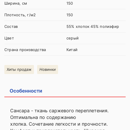
Ширина, см
150
Плотность, г/м2
150
Состав
55% хлопок 45% полиэфир
Цвет
серый
Страна производства
Китай
Хиты продаж
Новинки
Особенности
Сансара - ткань саржевого переплетения.
Оптимальна по содержанию
хлопка. Сочетание легкости и прочности.