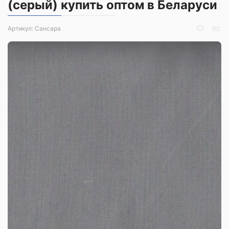
(серый) купить оптом в Беларуси
Артикул:
Сансара