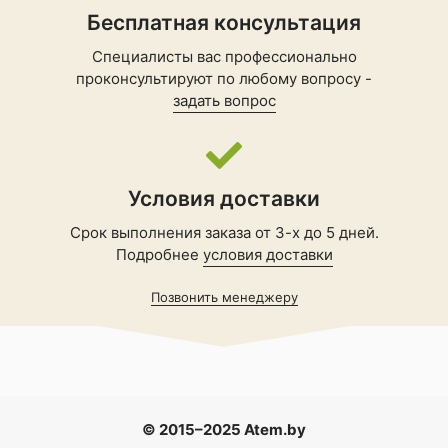
Бесплатная консультация
Специалисты вас профессионально
проконсультируют по любому вопросу -
задать вопрос
Условия доставки
Срок выполнения заказа от 3-х до 5 дней.
Подробнее
условия доставки
Позвонить менеджеру
© 2015–2025 Atem.by