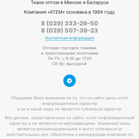
Ткани оптом в Минске и Беларуси
Компания
«АТЕМ»
основана в 1994 году.
8 (029) 333-29-50
8 (029) 507-39-23
Контактная информация
Оптовая торговля тканями
и трикотажными полотнами
Пн-Пт: с 9.00 до 17.00
Сб-Вс: выходной
Обращаем Ваше внимание на то, что на сайте цены носят
информационный характер
и ни в какой мере не являются публичной офертой.
Все данные, представленные на сайте, носят информационный
характер и не являются исчерпывающими. Указанные цены
являются рекомендованными и могут отличаться от
действительных цен. Обратитесь к менеджерам компании по