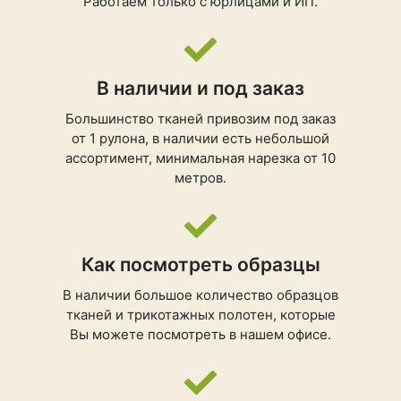
Работаем только с юрлицами и ИП.
В наличии и под заказ
Большинство тканей привозим под заказ
от 1 рулона, в наличии есть небольшой
ассортимент, минимальная нарезка от 10
метров.
Как посмотреть образцы
В наличии большое количество образцов
тканей и трикотажных полотен, которые
Вы можете посмотреть в нашем офисе.