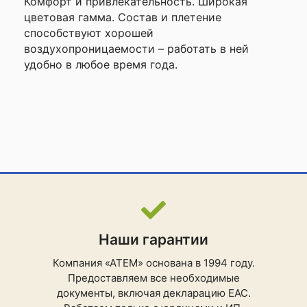
Комфорт и привлекательность. Широкая
цветовая гамма. Состав и плетение
способствуют хорошей
воздухопроницаемости – работать в ней
удобно в любое время года.
Наши гарантии
Компания «АТЕМ» основана в 1994 году.
Предоставляем все необходимые
документы, включая декларацию ЕАС.