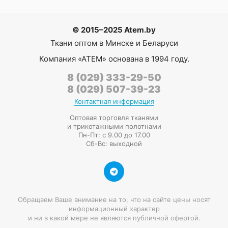
© 2015–2025 Atem.by
Ткани оптом в Минске и Беларуси
Компания
«АТЕМ»
основана в 1994 году.
8 (029) 333-29-50
8 (029) 507-39-23
Контактная информация
Оптовая торговля тканями
и трикотажными полотнами
Пн-Пт: с 9.00 до 17.00
Сб-Вс: выходной
Обращаем Ваше внимание на то, что на сайте цены носят
информационный характер
и ни в какой мере не являются публичной офертой.