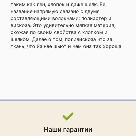
таким как лен, хлопок и даже шелк. Ее
название напрямую связано с двумя
составляющими волокнами: полиэстер и
вискоза. Это удивительно мягкая материя,
схожая по своим свойства с хлопком и
шелком. Далее о том, поливискоза что за
ткань, что из нее шьют и чем она так хороша.
Наши гарантии