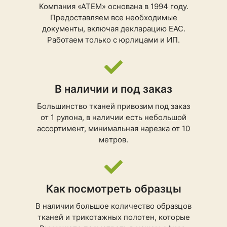
Компания «АТЕМ» основана в 1994 году.
Предоставляем все необходимые
документы, включая декларацию ЕАС.
Работаем только с юрлицами и ИП.
В наличии и под заказ
Большинство тканей привозим под заказ
от 1 рулона, в наличии есть небольшой
ассортимент, минимальная нарезка от 10
метров.
Как посмотреть образцы
В наличии большое количество образцов
тканей и трикотажных полотен, которые