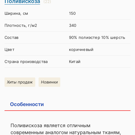
Поливискоза
(22)
Ширина, см
150
Плотность, г/м2
340
Состав
90% полиэстер 10% шерсть
Цвет
коричневый
Страна производства
Китай
Хиты продаж
Новинки
Особенности
Поливискоза является отличным
современным аналогом натуральным тканям,