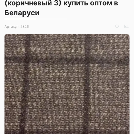
(коричневый 3) купить оптом в
Беларуси
Артикул:
2826