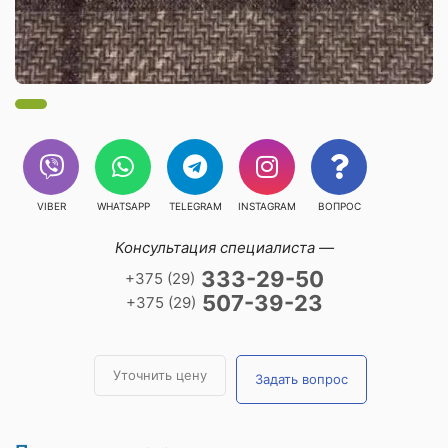
VIBER
WHATSAPP
TELEGRAM
INSTAGRAM
ВОПРОС
Консультация специалиста —
333-29-50
+375 (29)
507-39-23
+375 (29)
Уточнить цену
Задать вопрос