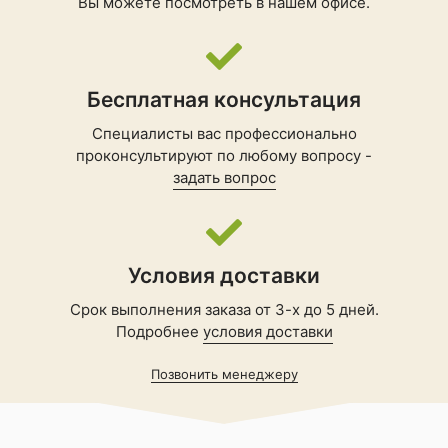
Вы можете посмотреть в нашем офисе.
Бесплатная консультация
Специалисты вас профессионально
проконсультируют по любому вопросу -
задать вопрос
Условия доставки
Срок выполнения заказа от 3-х до 5 дней.
Подробнее
условия доставки
Позвонить менеджеру