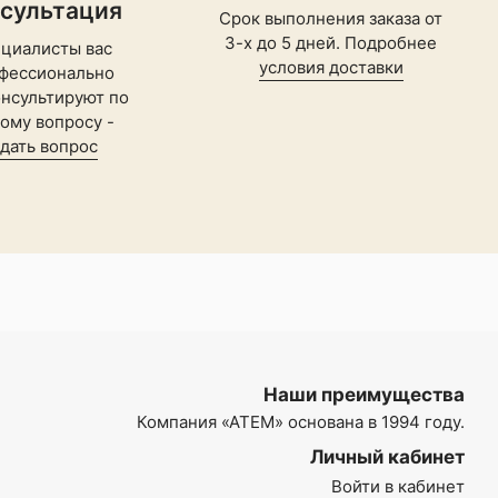
нсультация
Срок выполнения заказа от
3-х до 5 дней. Подробнее
циалисты вас
условия доставки
фессионально
нсультируют по
ому вопросу -
адать вопрос
Наши преимущества
Компания
«АТЕМ»
основана в 1994 году.
Личный кабинет
Войти в кабинет