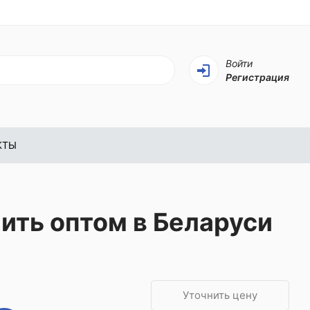
Войти
Регистрация
КТЫ
ить оптом в Беларуси
Уточнить цену