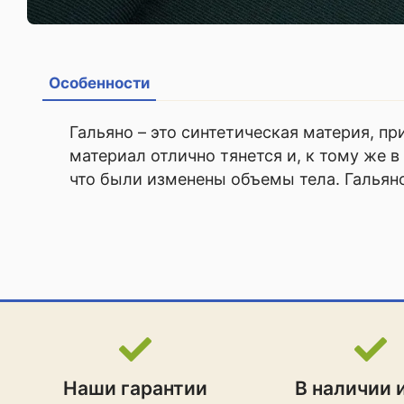
Особенности
Гальяно – это синтетическая материя, п
материал отлично тянется и, к тому же в
что были изменены объемы тела. Гальяно
Наши гарантии
В наличии 