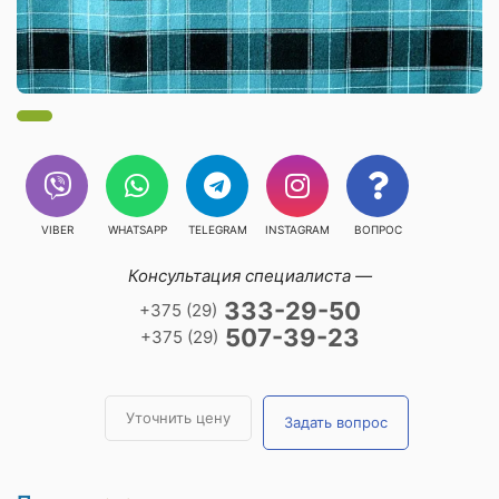
VIBER
WHATSAPP
TELEGRAM
INSTAGRAM
ВОПРОС
Консультация специалиста —
333-29-50
+375 (29)
507-39-23
+375 (29)
Уточнить цену
Задать вопрос