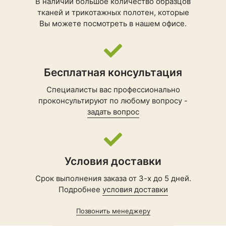
В наличии большое количество образцов
тканей и трикотажных полотен, которые
Вы можете посмотреть в нашем офисе.
Бесплатная консультация
Специалисты вас профессионально
проконсультируют по любому вопросу -
задать вопрос
Условия доставки
Срок выполнения заказа от 3-х до 5 дней.
Подробнее
условия доставки
Позвонить менеджеру