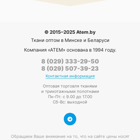
© 2015–2025 Atem.by
Ткани оптом в Минске и Беларуси
Компания
«АТЕМ»
основана в 1994 году.
8 (029) 333-29-50
8 (029) 507-39-23
Контактная информация
Оптовая торговля тканями
и трикотажными полотнами
Пн-Пт: с 9.00 до 17.00
Сб-Вс: выходной
Обращаем Ваше внимание на то, что на сайте цены носят