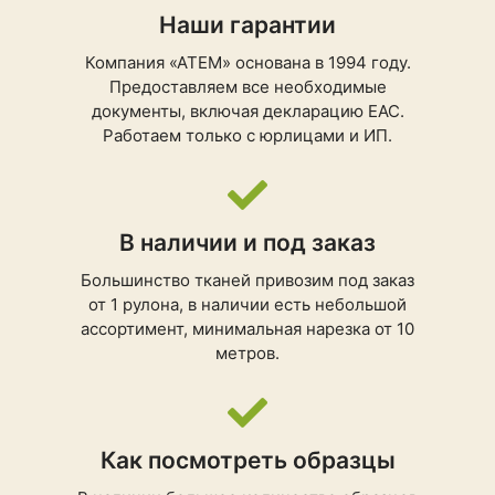
Наши гарантии
Компания «АТЕМ» основана в 1994 году.
Предоставляем все необходимые
документы, включая декларацию ЕАС.
Работаем только с юрлицами и ИП.
В наличии и под заказ
Большинство тканей привозим под заказ
от 1 рулона, в наличии есть небольшой
ассортимент, минимальная нарезка от 10
метров.
Как посмотреть образцы