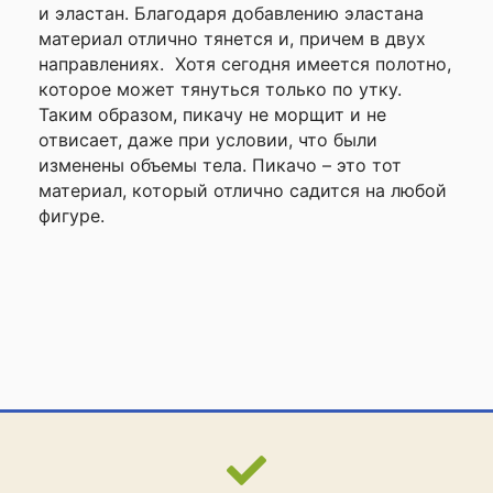
и эластан. Благодаря добавлению эластана
материал отлично тянется и, причем в двух
направлениях. Хотя сегодня имеется полотно,
которое может тянуться только по утку.
Таким образом, пикачу не морщит и не
отвисает, даже при условии, что были
изменены объемы тела. Пикачо – это тот
материал, который отлично садится на любой
фигуре.