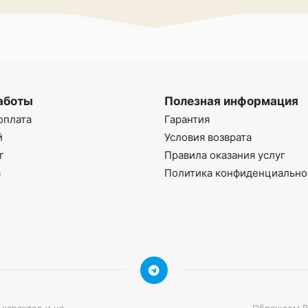
аботы
Полезная информация
оплата
Гарантия
й
Условия возврата
г
Правила оказания услуг
а
Политика конфиденциально