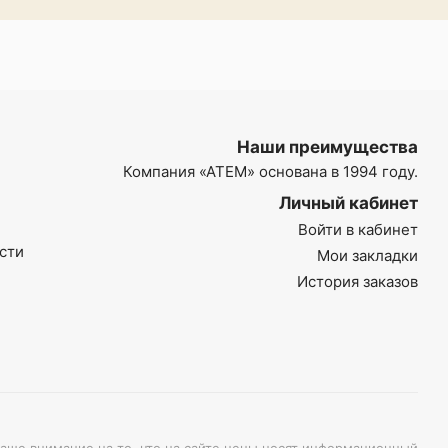
Наши преимущества
Компания
«АТЕМ»
основана в 1994 году.
Личный кабинет
Войти в кабинет
сти
Мои закладки
История заказов