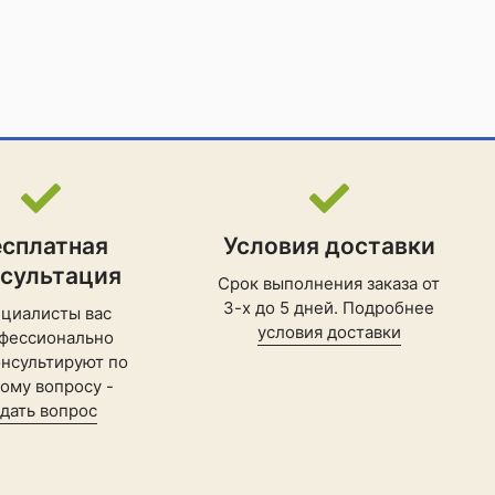
есплатная
Условия доставки
нсультация
Срок выполнения заказа от
3-х до 5 дней. Подробнее
циалисты вас
условия доставки
фессионально
нсультируют по
ому вопросу -
адать вопрос