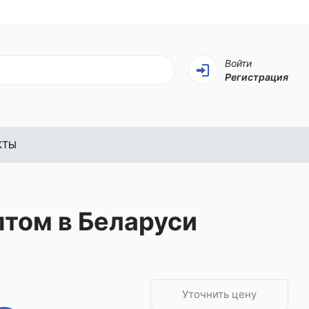
Войти
Регистрация
КТЫ
птом в Беларуси
Уточнить цену