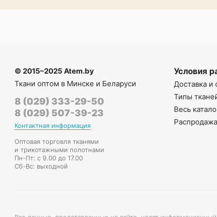
© 2015–2025 Atem.by
Условия р
Ткани оптом в Минске и Беларуси
Доставка и 
Типы ткане
8 (029) 333-29-50
Весь катало
8 (029) 507-39-23
Распродаж
Контактная информация
Оптовая торговля тканями
и трикотажными полотнами
Пн-Пт: с 9.00 до 17.00
Сб-Вс: выходной