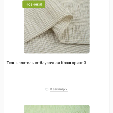
Новинка!
Ткань плательно-блузочная Крэш принт 3
В закладки