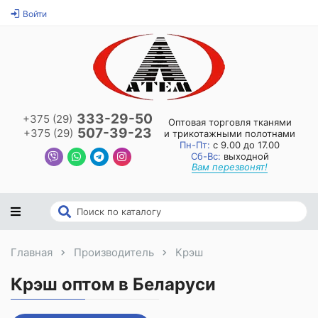
Войти
333-29-50
+375 (29)
Оптовая торговля тканями
507-39-23
+375 (29)
и трикотажными полотнами
Пн-Пт:
с 9.00 до 17.00
Сб-Вс:
выходной
Вам перезвонят!
Главная
Производитель
Крэш
Крэш оптом в Беларуси