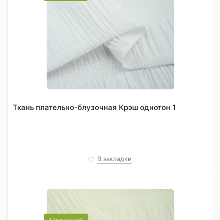
Ткань плательно-блузочная Крэш однотон 1
В закладки