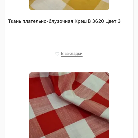
Ткань плательно-блузочная Крэш В 3620 Цвет 3
В закладки