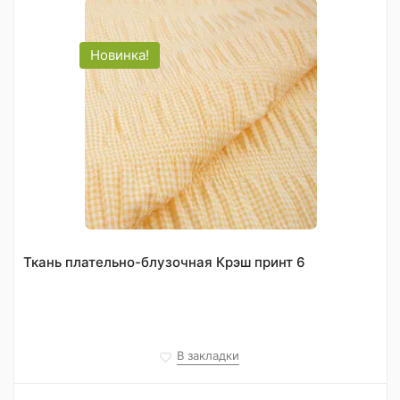
Новинка!
Ткань плательно-блузочная Крэш принт 6
В закладки