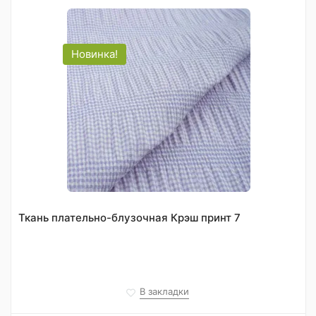
Новинка!
Ткань плательно-блузочная Крэш принт 7
В закладки