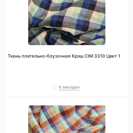
Ткань плательно-блузочная Крэш CIM 3310 Цвет 1
В закладки