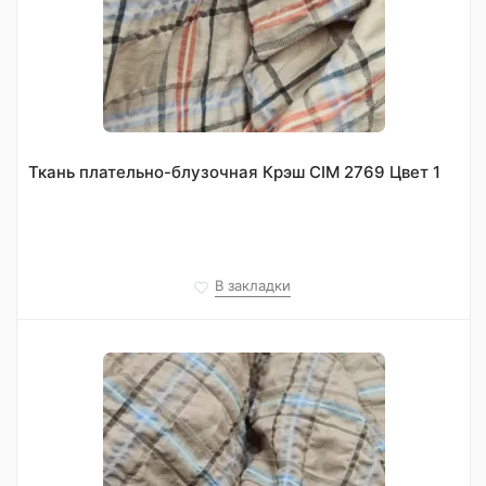
Ткань плательно-блузочная Крэш CIM 2769 Цвет 1
В закладки