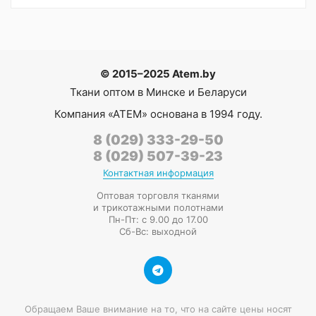
© 2015–2025 Atem.by
Ткани оптом в Минске и Беларуси
Компания
«АТЕМ»
основана в 1994 году.
8 (029) 333-29-50
8 (029) 507-39-23
Контактная информация
Оптовая торговля тканями
и трикотажными полотнами
Пн-Пт: с 9.00 до 17.00
Сб-Вс: выходной
Обращаем Ваше внимание на то, что на сайте цены носят