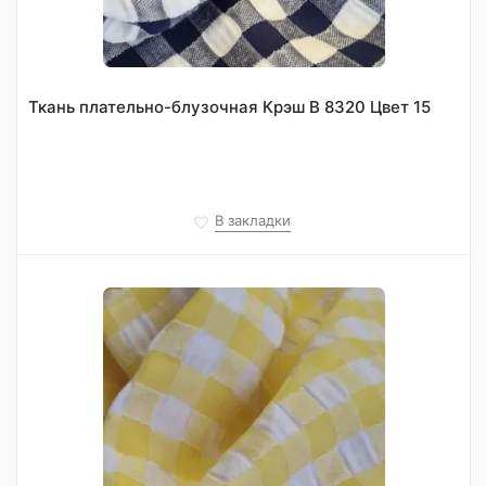
Ткань плательно-блузочная Крэш В 8320 Цвет 15
В закладки