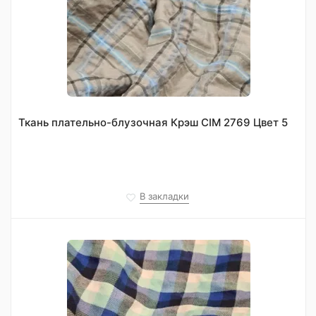
Ткань плательно-блузочная Крэш CIM 2769 Цвет 5
В закладки