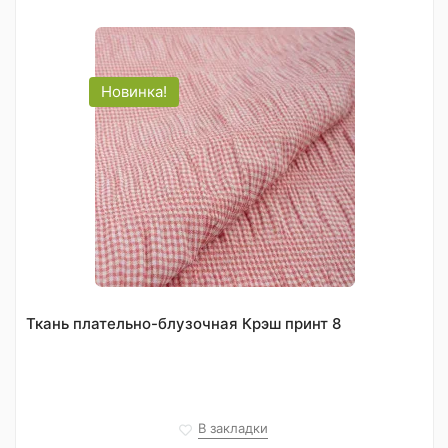
Новинка!
Ткань плательно-блузочная Крэш принт 8
В закладки