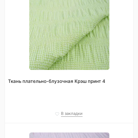
Ткань плательно-блузочная Крэш принт 4
В закладки