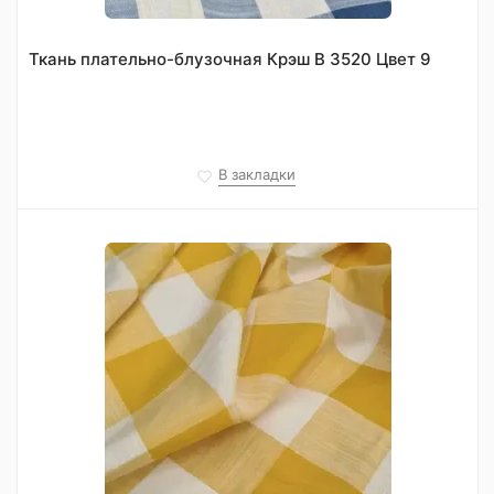
Ткань плательно-блузочная Крэш В 3520 Цвет 9
В закладки