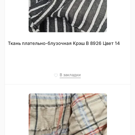
Ткань плательно-блузочная Крэш В 8926 Цвет 14
В закладки