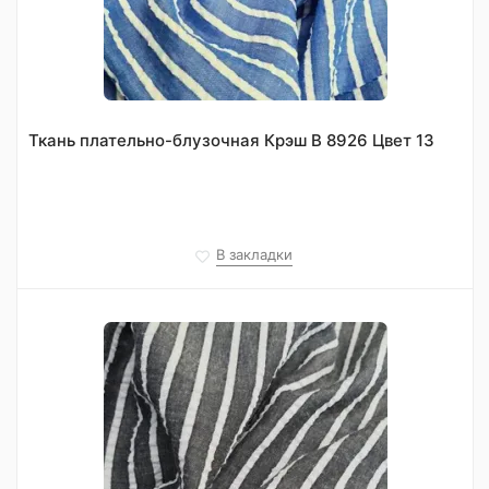
Ткань плательно-блузочная Крэш В 8926 Цвет 13
В закладки