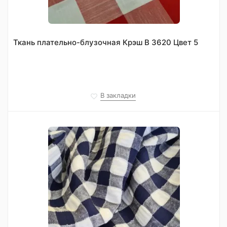
Ткань плательно-блузочная Крэш В 3620 Цвет 5
В закладки