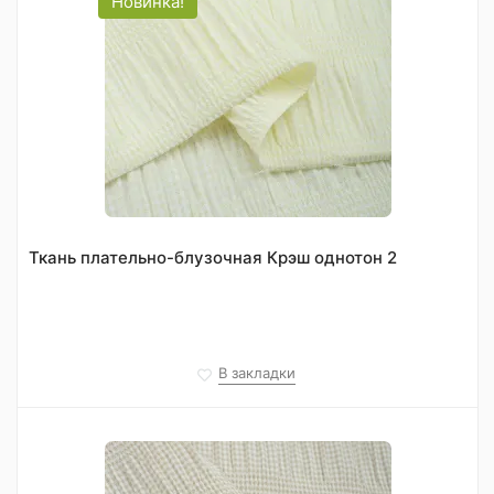
Новинка!
Ткань плательно-блузочная Крэш однотон 2
В закладки