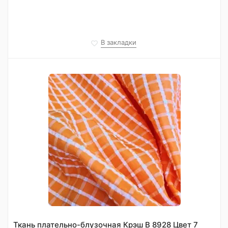
В закладки
Ткань плательно-блузочная Крэш В 8928 Цвет 7