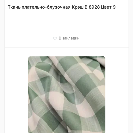
Ткань плательно-блузочная Крэш В 8928 Цвет 9
В закладки