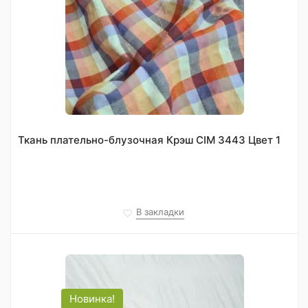
Ткань плательно-блузочная Крэш CIM 3443 Цвет 1
В закладки
Новинка!