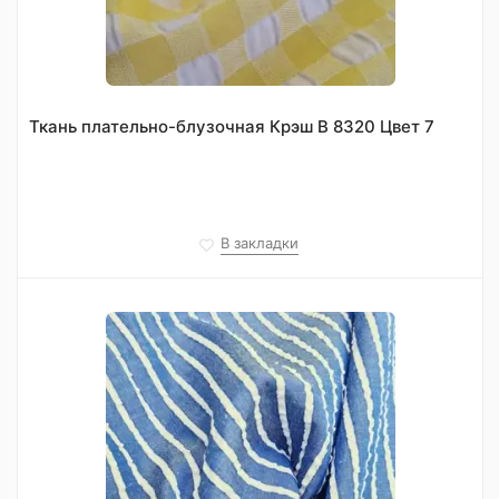
Ткань плательно-блузочная Крэш В 8320 Цвет 7
В закладки