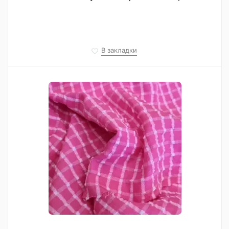
В закладки