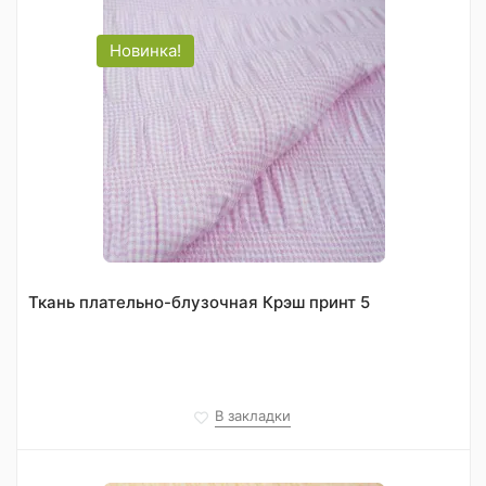
Новинка!
Ткань плательно-блузочная Крэш принт 5
В закладки