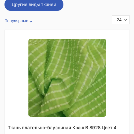
Другие виды тканей
24
Популярные
Ткань плательно-блузочная Крэш В 8928 Цвет 4