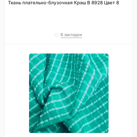
Ткань плательно-блузочная Крэш В 8928 Цвет 8
В закладки