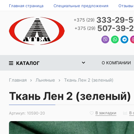
Главная страница
Специальные предложения
Отзывы
333-29-
+375 (29)
507-39-
+375 (29)
КАТАЛОГ
О КОМПАНИИ
Главная
Льняные
Ткань Лен 2 (зеленый)
Ткань Лен 2 (зеленый)
В закладки
В 
Артикул:
10590-20