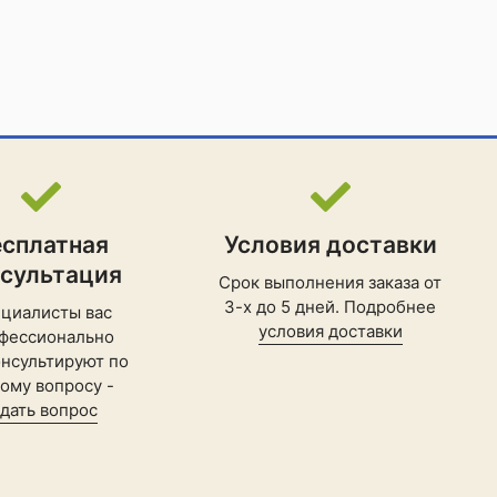
есплатная
Условия доставки
нсультация
Срок выполнения заказа от
3-х до 5 дней. Подробнее
циалисты вас
условия доставки
фессионально
нсультируют по
ому вопросу -
адать вопрос