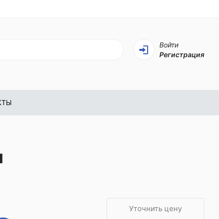
Войти
Регистрация
КТЫ
и
Уточнить цену