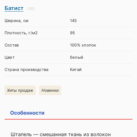
Батист
(30)
Ширина, см
145
Плотность, г/м2
95
Состав
100% хлопок
Цвет
белый
Страна производства
Китай
Хиты продаж
Новинки
Особенности
Штапель — смешанная ткань из волокон