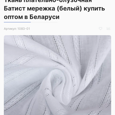
Батист мережка (белый) купить
оптом в Беларуси
Артикул:
1083-01