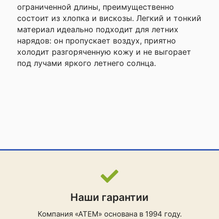
ограниченной длины, преимущественно
состоит из хлопка и вискозы. Легкий и тонкий
материал идеально подходит для летних
нарядов: он пропускает воздух, приятно
холодит разгоряченную кожу и не выгорает
под лучами яркого летнего солнца.
Наши гарантии
Компания «АТЕМ» основана в 1994 году.