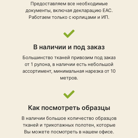
Предоставляем все необходимые
документы, включая декларацию ЕАС.
Работаем только с юрлицами и ИП.
В наличии и под заказ
Большинство тканей привозим под заказ
от 1 рулона, в наличии есть небольшой
ассортимент, минимальная нарезка от 10
метров.
Как посмотреть образцы
В наличии большое количество образцов
тканей и трикотажных полотен, которые
Вы можете посмотреть в нашем офисе.