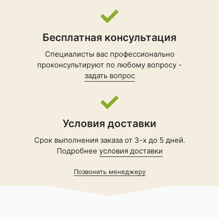
Бесплатная консультация
Специалисты вас профессионально
проконсультируют по любому вопросу -
задать вопрос
Условия доставки
Срок выполнения заказа от 3-х до 5 дней.
Подробнее
условия доставки
Позвонить менеджеру