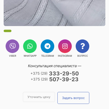
VIBER
WHATSAPP
TELEGRAM
INSTAGRAM
ВОПРОС
Консультация специалиста —
333-29-50
+375 (29)
507-39-23
+375 (29)
Уточнить цену
Задать вопрос