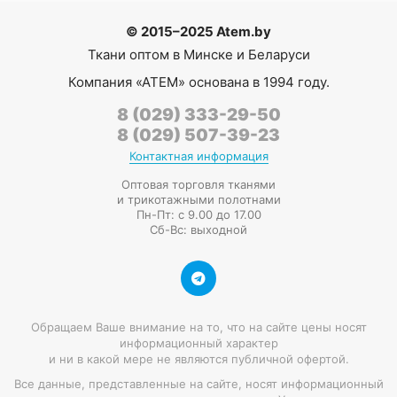
© 2015–2025 Atem.by
Ткани оптом в Минске и Беларуси
Компания
«АТЕМ»
основана в 1994 году.
8 (029) 333-29-50
8 (029) 507-39-23
Контактная информация
Оптовая торговля тканями
и трикотажными полотнами
Пн-Пт: с 9.00 до 17.00
Сб-Вс: выходной
Обращаем Ваше внимание на то, что на сайте цены носят
информационный характер
и ни в какой мере не являются публичной офертой.
Все данные, представленные на сайте, носят информационный