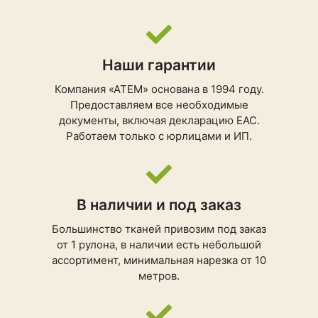
Наши гарантии
Компания «АТЕМ» основана в 1994 году.
Предоставляем все необходимые
документы, включая декларацию ЕАС.
Работаем только с юрлицами и ИП.
В наличии и под заказ
Большинство тканей привозим под заказ
от 1 рулона, в наличии есть небольшой
ассортимент, минимальная нарезка от 10
метров.