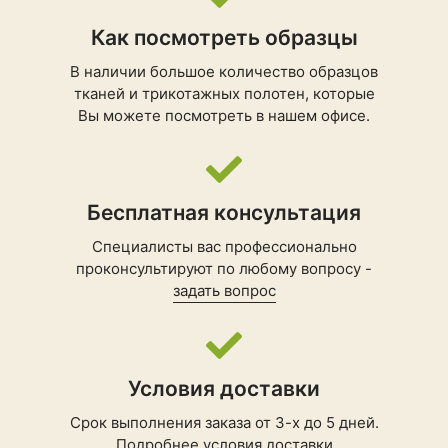
Как посмотреть образцы
В наличии большое количество образцов
тканей и трикотажных полотен, которые
Вы можете посмотреть в нашем офисе.
Бесплатная консультация
Специалисты вас профессионально
проконсультируют по любому вопросу -
задать вопрос
Условия доставки
Срок выполнения заказа от 3-х до 5 дней.
Подробнее
условия доставки