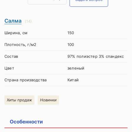
Салма
(14)
Ширина, см
150
Плотность, г/м2
100
Состав
97% полиэстер 3% спандекс
Цвет
зеленый
Страна производства
Китай
Хиты продаж
Новинки
Особенности