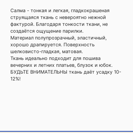
Салма - тонкая и легкая, гладкокрашеная
струящаяся ткань с невероятно нежной
фактурой. Благодаря тонкости ткани, не
создаётся ощущение парилки.
Материал полупрозрачный, эластичный,
хорошо драпируется. Поверхность
шелковисто-гладкая, матовая.
Ткань идеально подходит для пошива
вечерних и летних платьев, блузок и юбок.
БУДЬТЕ ВНИМАТЕЛЬНЫ ткань даёт усадку 10-
12%!