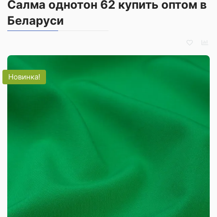
Салма однотон 62 купить оптом в
Беларуси
Новинка!