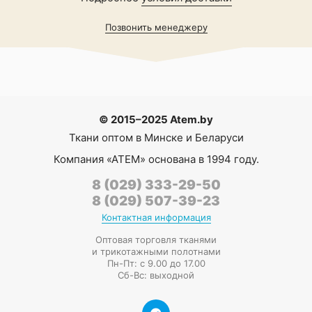
Позвонить менеджеру
© 2015–2025 Atem.by
Ткани оптом в Минске и Беларуси
Компания
«АТЕМ»
основана в 1994 году.
8 (029) 333-29-50
8 (029) 507-39-23
Контактная информация
Оптовая торговля тканями
и трикотажными полотнами
Пн-Пт: с 9.00 до 17.00
Сб-Вс: выходной