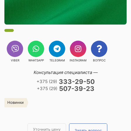
VIBER
WHATSAPP
TELEGRAM
INSTAGRAM
ВОПРОС
Консультация специалиста —
333-29-50
+375 (29)
507-39-23
+375 (29)
Новинки
Уточнить цену
Задать вопрос