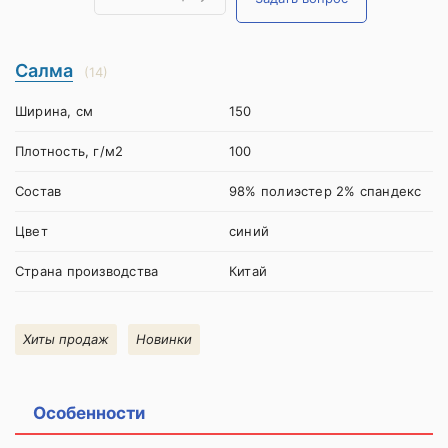
Салма
(14)
Ширина, см
150
Плотность, г/м2
100
Состав
98% полиэстер 2% спандекс
Цвет
синий
Страна производства
Китай
Хиты продаж
Новинки
Особенности