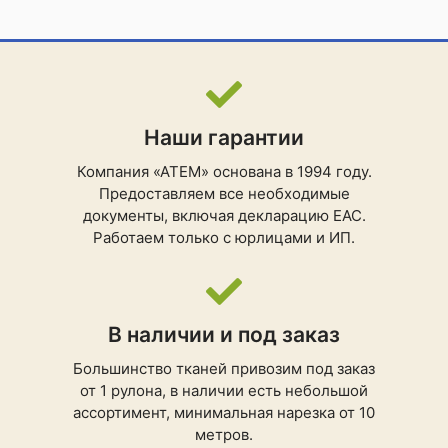
Наши гарантии
Компания «АТЕМ» основана в 1994 году.
Предоставляем все необходимые
документы, включая декларацию ЕАС.
Работаем только с юрлицами и ИП.
В наличии и под заказ
Большинство тканей привозим под заказ
от 1 рулона, в наличии есть небольшой
ассортимент, минимальная нарезка от 10
метров.