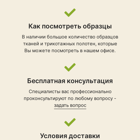
Как посмотреть образцы
В наличии большое количество образцов
тканей и трикотажных полотен, которые
Вы можете посмотреть в нашем офисе.
Бесплатная консультация
Специалисты вас профессионально
проконсультируют по любому вопросу -
задать вопрос
Условия доставки