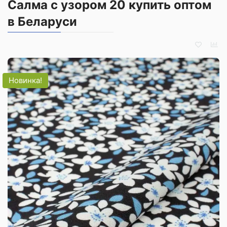
Салма с узором 20 купить оптом
в Беларуси
Новинка!