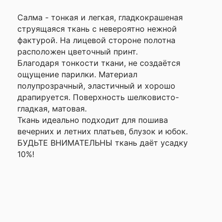
Салма - тонкая и легкая, гладкокрашеная
струящаяся ткань с невероятно нежной
фактурой. На лицевой стороне полотна
расположен цветочный принт.
Благодаря тонкости ткани, не создаётся
ощущение парилки. Материал
полупрозрачный, эластичный и хорошо
драпируется. Поверхность шелковисто-
гладкая, матовая.
Ткань идеально подходит для пошива
вечерних и летних платьев, блузок и юбок.
БУДЬТЕ ВНИМАТЕЛЬНЫ ткань даёт усадку
10%!