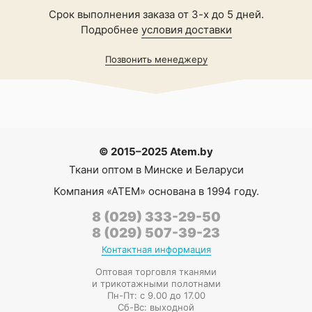
Срок выполнения заказа от 3-х до 5 дней.
Подробнее
условия доставки
Позвонить менеджеру
© 2015–2025 Atem.by
Ткани оптом в Минске и Беларуси
Компания
«АТЕМ»
основана в 1994 году.
8 (029) 333-29-50
8 (029) 507-39-23
Контактная информация
Оптовая торговля тканями
и трикотажными полотнами
Пн-Пт: с 9.00 до 17.00
Сб-Вс: выходной