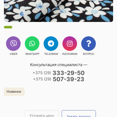
VIBER
WHATSAPP
TELEGRAM
INSTAGRAM
ВОПРОС
Консультация специалиста —
333-29-50
+375 (29)
507-39-23
+375 (29)
Новинки
Уточнить цену
Задать вопрос