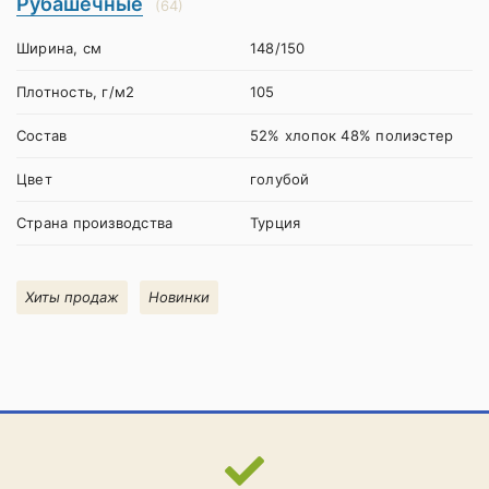
Рубашечные
(64)
Ширина, см
148/150
Плотность, г/м2
105
Состав
52% хлопок 48% полиэстер
Цвет
голубой
Страна производства
Турция
Хиты продаж
Новинки