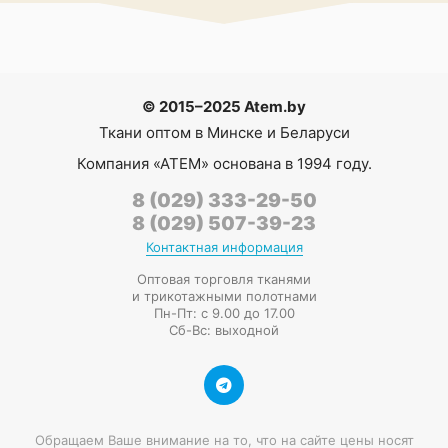
© 2015–2025 Atem.by
Ткани оптом в Минске и Беларуси
Компания
«АТЕМ»
основана в 1994 году.
8 (029) 333-29-50
8 (029) 507-39-23
Контактная информация
Оптовая торговля тканями
и трикотажными полотнами
Пн-Пт: с 9.00 до 17.00
Сб-Вс: выходной
Обращаем Ваше внимание на то, что на сайте цены носят