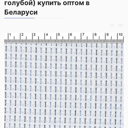
голубой) купить оптом в
Беларуси