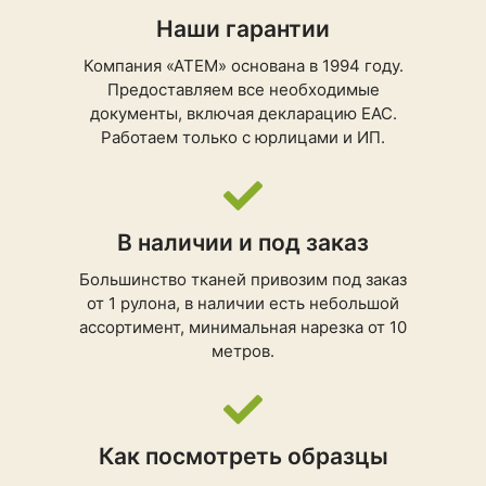
Наши гарантии
Компания «АТЕМ» основана в 1994 году.
Предоставляем все необходимые
документы, включая декларацию ЕАС.
Работаем только с юрлицами и ИП.
В наличии и под заказ
Большинство тканей привозим под заказ
от 1 рулона, в наличии есть небольшой
ассортимент, минимальная нарезка от 10
метров.
Как посмотреть образцы