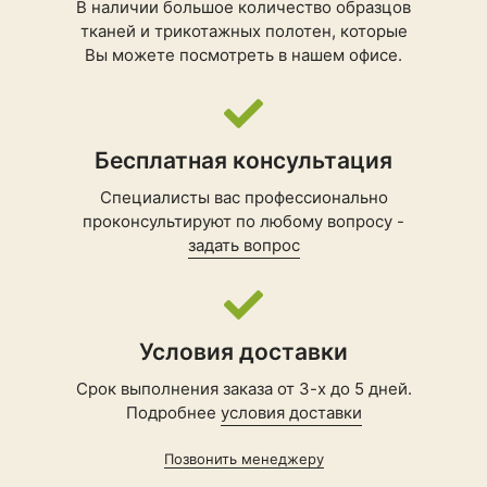
В наличии большое количество образцов
тканей и трикотажных полотен, которые
Вы можете посмотреть в нашем офисе.
Бесплатная консультация
Специалисты вас профессионально
проконсультируют по любому вопросу -
задать вопрос
Условия доставки
Срок выполнения заказа от 3-х до 5 дней.
Подробнее
условия доставки
Позвонить менеджеру