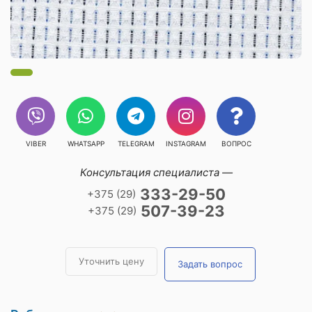
VIBER
WHATSAPP
TELEGRAM
INSTAGRAM
ВОПРОС
Консультация специалиста —
333-29-50
+375 (29)
507-39-23
+375 (29)
Уточнить цену
Задать вопрос