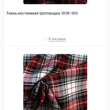
Ткань костюмная Шотландка 1019-103
В закладки