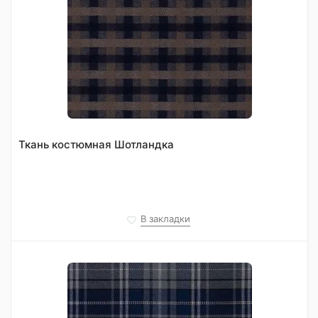
Ткань костюмная Шотландка
В закладки