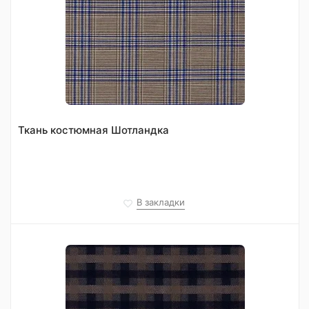
Ткань костюмная Шотландка
В закладки