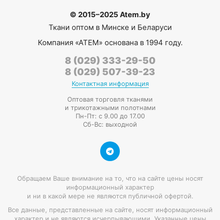
© 2015–2025 Atem.by
Ткани оптом в Минске и Беларуси
Компания
«АТЕМ»
основана в 1994 году.
8 (029) 333-29-50
8 (029) 507-39-23
Контактная информация
Оптовая торговля тканями
и трикотажными полотнами
Пн-Пт: с 9.00 до 17.00
Сб-Вс: выходной
Обращаем Ваше внимание на то, что на сайте цены носят
информационный характер
и ни в какой мере не являются публичной офертой.
Все данные, представленные на сайте, носят информационный
характер и не являются исчерпывающими. Указанные цены