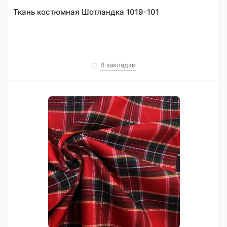
Ткань костюмная Шотландка 1019-101
В закладки