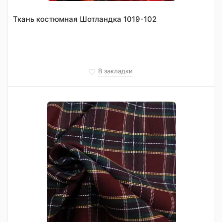
Ткань костюмная Шотландка 1019-102
В закладки