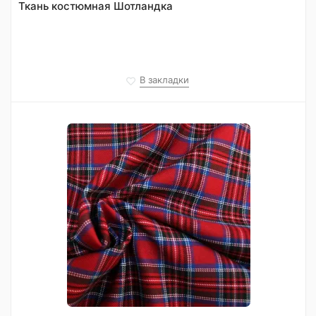
Ткань костюмная Шотландка
В закладки