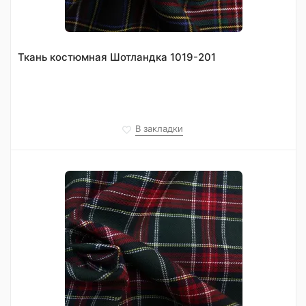
Ткань костюмная Шотландка 1019-201
В закладки