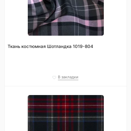
Ткань костюмная Шотландка 1019-804
В закладки