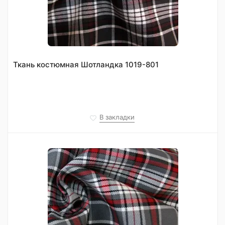
Ткань костюмная Шотландка 1019-801
В закладки