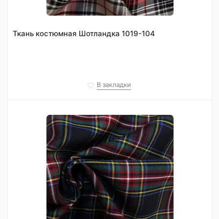
Ткань костюмная Шотландка 1019-104
В закладки