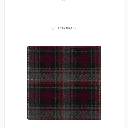
В закладки