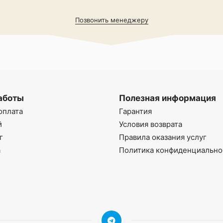
Позвонить менеджеру
аботы
Полезная информация
оплата
Гарантия
й
Условия возврата
г
Правила оказания услуг
а
Политика конфиденциально