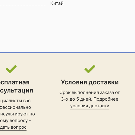
Китай
есплатная
Условия доставки
нсультация
Срок выполнения заказа от
3-х до 5 дней. Подробнее
циалисты вас
условия доставки
фессионально
нсультируют по
ому вопросу -
адать вопрос