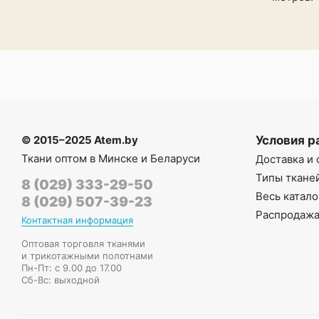
© 2015–2025 Atem.by
Условия р
Ткани оптом в Минске и Беларуси
Доставка и 
Типы ткане
8 (029) 333-29-50
Весь катало
8 (029) 507-39-23
Распродаж
Контактная информация
Оптовая торговля тканями
и трикотажными полотнами
Пн-Пт: с 9.00 до 17.00
Сб-Вс: выходной