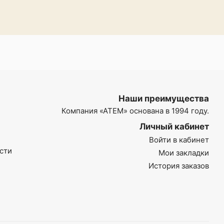
Наши преимущества
Компания
«АТЕМ»
основана в 1994 году.
Личный кабинет
Войти в кабинет
сти
Мои закладки
История заказов