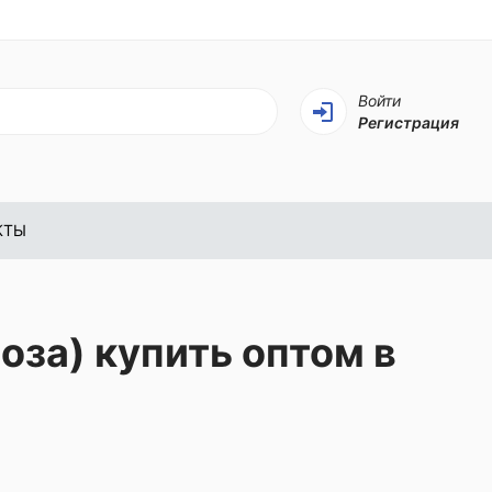
Войти
Регистрация
КТЫ
за) купить оптом в