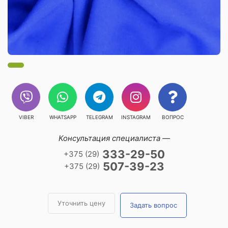
VIBER
WHATSAPP
TELEGRAM
INSTAGRAM
ВОПРОС
Консультация специалиста —
333-29-50
+375 (29)
507-39-23
+375 (29)
Уточнить цену
Задать вопрос