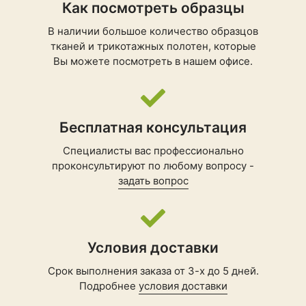
Как посмотреть образцы
В наличии большое количество образцов
тканей и трикотажных полотен, которые
Вы можете посмотреть в нашем офисе.
Бесплатная консультация
Специалисты вас профессионально
проконсультируют по любому вопросу -
задать вопрос
Условия доставки
Срок выполнения заказа от 3-х до 5 дней.
Подробнее
условия доставки