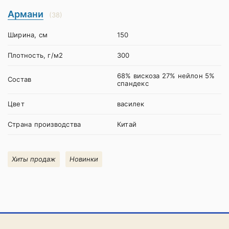
Армани
(38)
Ширина, см
150
Плотность, г/м2
300
68% вискоза 27% нейлон 5%
Состав
спандекс
Цвет
василек
Страна производства
Китай
Хиты продаж
Новинки