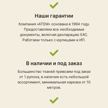
Наши гарантии
Компания «АТЕМ» основана в 1994 году.
Предоставляем все необходимые
документы, включая декларацию ЕАС.
Работаем только с юрлицами и ИП.
В наличии и под заказ
Большинство тканей привозим под заказ
от 1 рулона, в наличии есть небольшой
ассортимент, минимальная нарезка от 10
метров.