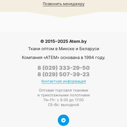
Позвонить менеджеру
© 2015–2025 Atem.by
Ткани оптом в Минске и Беларуси
Компания
«АТЕМ»
основана в 1994 году.
8 (029) 333-29-50
8 (029) 507-39-23
Контактная информация
Оптовая торговля тканями
и трикотажными полотнами
Пн-Пт: с 9.00 до 17.00
Сб-Вс: выходной