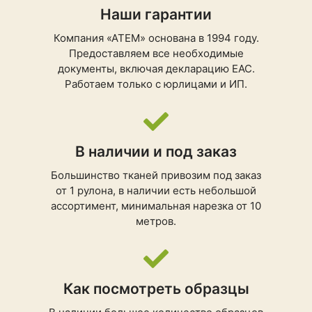
Наши гарантии
Компания «АТЕМ» основана в 1994 году.
Предоставляем все необходимые
документы, включая декларацию ЕАС.
Работаем только с юрлицами и ИП.
В наличии и под заказ
Большинство тканей привозим под заказ
от 1 рулона, в наличии есть небольшой
ассортимент, минимальная нарезка от 10
метров.
Как посмотреть образцы