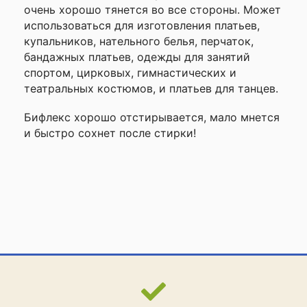
очень хорошо тянется во все стороны. Может
использоваться для изготовления платьев,
купальников, нательного белья, перчаток,
бандажных платьев, одежды для занятий
спортом, цирковых, гимнастических и
театральных костюмов, и платьев для танцев.
Бифлекс хорошо отстирывается, мало мнется
и быстро сохнет после стирки!