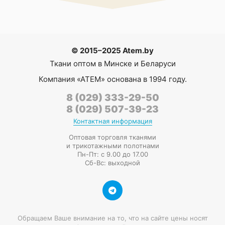
© 2015–2025 Atem.by
Ткани оптом в Минске и Беларуси
Компания
«АТЕМ»
основана в 1994 году.
8 (029) 333-29-50
8 (029) 507-39-23
Контактная информация
Оптовая торговля тканями
и трикотажными полотнами
Пн-Пт: с 9.00 до 17.00
Сб-Вс: выходной
Обращаем Ваше внимание на то, что на сайте цены носят