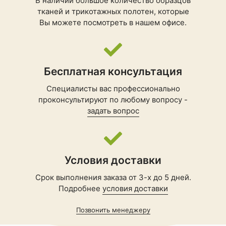
В наличии большое количество образцов
тканей и трикотажных полотен, которые
Вы можете посмотреть в нашем офисе.
Бесплатная консультация
Специалисты вас профессионально
проконсультируют по любому вопросу -
задать вопрос
Условия доставки
Срок выполнения заказа от 3-х до 5 дней.
Подробнее
условия доставки
Позвонить менеджеру