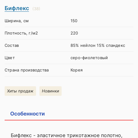
Бифлекс
(38)
Ширина, см
150
Плотность, г/м2
220
Состав
85% нейлон 15% спандекс
Цвет
серо-фиолетовый
Страна производства
Корея
Хиты продаж
Новинки
Особенности
Бифлекс - эластичное трикотажное полотно,