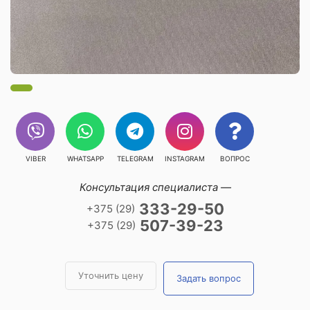
VIBER
WHATSAPP
TELEGRAM
INSTAGRAM
ВОПРОС
Консультация специалиста —
333-29-50
+375 (29)
507-39-23
+375 (29)
Уточнить цену
Задать вопрос