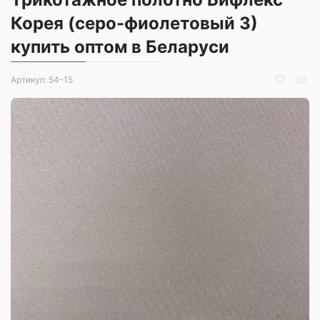
Корея (серо-фиолетовый 3)
купить оптом в Беларуси
Артикул:
54-15