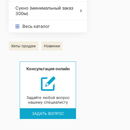
Сукно (минимальный заказ
300м)
Весь каталог
Хиты продаж
Новинки
Консультация онлайн
Задайте любой вопрос
нашему специалисту
ЗАДАТЬ ВОПРОС