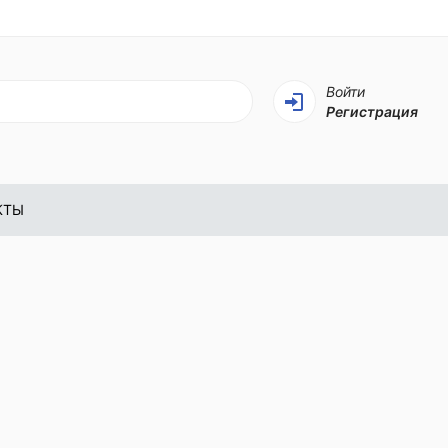
Войти
Регистрация
КТЫ