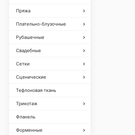
Пряжа
Плательно-блузочные
Рубашечные
Свадебные
Сетки
Сценические
Тефлоновая ткань
Трикотаж
Фланель
Форменные