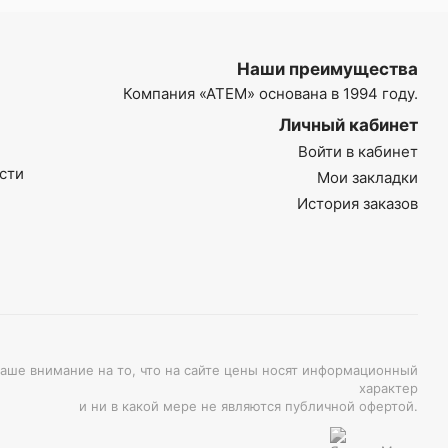
Наши преимущества
Компания
«АТЕМ»
основана в 1994 году.
Личный кабинет
Войти в кабинет
сти
Мои закладки
История заказов
ше внимание на то, что на сайте цены носят информационный
характер
и ни в какой мере не являются публичной офертой.