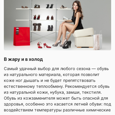
В жару и в холод
Самый удачный выбор для любого сезона — обувь
из натурального материала, которая позволит
коже ног дышать и не будет препятствовать
естественному теплообмену. Рекомендуется обувь
из натуральной кожи, нубука, замши, текстиля.
Обувь из кожзаменителя может быть опасной для
здоровья, особенно это касается летней обуви: под
воздействием температуры различные химические