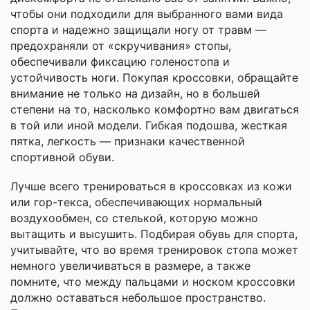
чтобы они подходили для выбранного вами вида
спорта и надежно защищали ногу от травм —
предохраняли от «скручивания» стопы,
обеспечивали фиксацию голеностопа и
устойчивость ноги. Покупая кроссовки, обращайте
внимание не только на дизайн, но в большей
степени на то, насколько комфортно вам двигаться
в той или иной модели. Гибкая подошва, жесткая
пятка, легкость — признаки качественной
спортивной обуви.
Лучше всего тренироваться в кроссовках из кожи
или гор-текса, обеспечивающих нормальный
воздухообмен, со стелькой, которую можно
вытащить и высушить. Подбирая обувь для спорта,
учитывайте, что во время тренировок стопа может
немного увеличиваться в размере, а также
помните, что между пальцами и носком кроссовки
должно оставаться небольшое пространство.