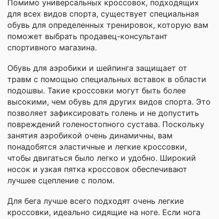
Помимо универсальных кроссовок, подходящих
для всех видов спорта, существует специальная
обувь для определенных тренировок, которую вам
поможет выбрать продавец-консультант
спортивного магазина.
Обувь для аэробики и шейпинга защищает от
травм с помощью специальных вставок в области
подошвы. Такие кроссовки могут быть более
высокими, чем обувь для других видов спорта. Это
позволяет зафиксировать голень и не допустить
повреждений голеностопного сустава. Поскольку
занятия аэробикой очень динамичны, вам
понадобятся эластичные и легкие кроссовки,
чтобы двигаться было легко и удобно. Широкий
носок и узкая пятка кроссовок обеспечивают
лучшее сцепление с полом.
Для бега лучше всего подходят очень легкие
кроссовки, идеально сидящие на ноге. Если нога