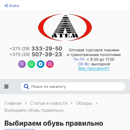
Войти
333-29-50
+375 (29)
Оптовая торговля тканями
507-39-23
+375 (29)
и трикотажными полотнами
Пн-Пт:
с 9.00 до 17.00
Сб-Вс:
выходной
Вам перезвонят!
Главная
Статьи и новости
Обзоры
Выбираем обувь правильно
Выбираем обувь правильно