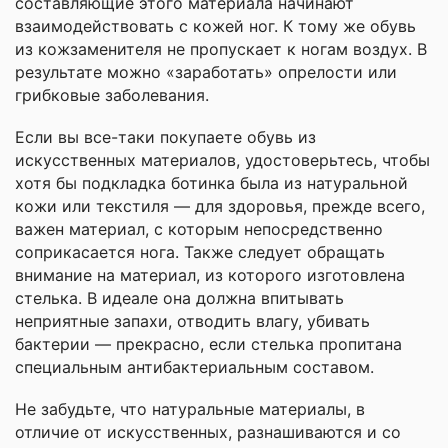
составляющие этого материала начинают
взаимодействовать с кожей ног. К тому же обувь
из кожзаменителя не пропускает к ногам воздух. В
результате можно «заработать» опрелости или
грибковые заболевания.
Если вы все-таки покупаете обувь из
искусственных материалов, удостоверьтесь, чтобы
хотя бы подкладка ботинка была из натуральной
кожи или текстиля — для здоровья, прежде всего,
важен материал, с которым непосредственно
соприкасается нога. Также следует обращать
внимание на материал, из которого изготовлена
стелька. В идеале она должна впитывать
неприятные запахи, отводить влагу, убивать
бактерии — прекрасно, если стелька пропитана
специальным антибактериальным составом.
Не забудьте, что натуральные материалы, в
отличие от искусственных, разнашиваются и со