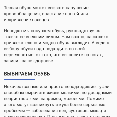
Тесная обувь может вызвать нарушение
кровообращения, врастание ногтей или
искривление пальцев.
Нередко мы покупаем обувь, руководствуясь
только ее внешним видом. Нам важно, насколько
привлекательно и модно обувь выглядит. А ведь к
выбору обуви надо подходить со всей
серьезностью: от того, что вы носите на ногах,
зависит ваше здоровье.
ВЫБИРАЕМ ОБУВЬ
Некачественные или просто неподходящие туфли
способны омрачить жизнь мелкими, но досадными
неприятностями, например, мозолями. Помимо
этого могут возникнуть и куда более серьезные
проблемы — заболевания вен, суставов, мышц и
даже позвоночника. Поэтому два главных правила