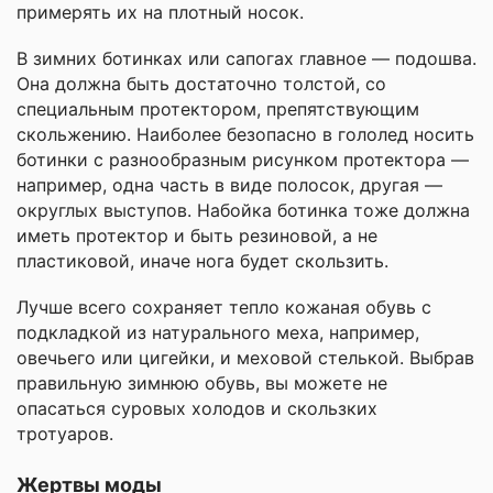
примерять их на плотный носок.
В зимних ботинках или сапогах главное — подошва.
Она должна быть достаточно толстой, со
специальным протектором, препятствующим
скольжению. Наиболее безопасно в гололед носить
ботинки с разнообразным рисунком протектора —
например, одна часть в виде полосок, другая —
округлых выступов. Набойка ботинка тоже должна
иметь протектор и быть резиновой, а не
пластиковой, иначе нога будет скользить.
Лучше всего сохраняет тепло кожаная обувь с
подкладкой из натурального меха, например,
овечьего или цигейки, и меховой стелькой. Выбрав
правильную зимнюю обувь, вы можете не
опасаться суровых холодов и скользких
тротуаров.
Жертвы моды