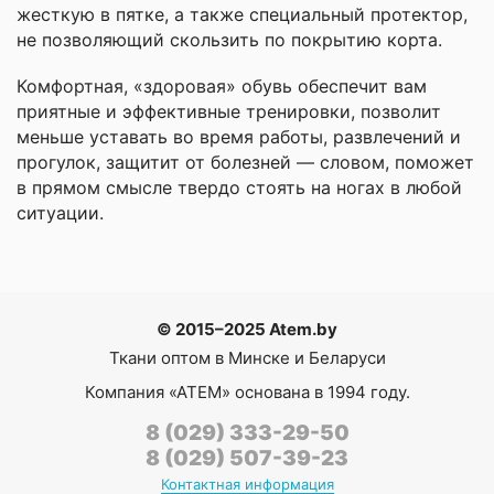
жесткую в пятке, а также специальный протектор,
не позволяющий скользить по покрытию корта.
Комфортная, «здоровая» обувь обеспечит вам
приятные и эффективные тренировки, позволит
меньше уставать во время работы, развлечений и
прогулок, защитит от болезней — словом, поможет
в прямом смысле твердо стоять на ногах в любой
ситуации.
© 2015–2025 Atem.by
Ткани оптом в Минске и Беларуси
Компания
«АТЕМ»
основана в 1994 году.
8 (029) 333-29-50
8 (029) 507-39-23
Контактная информация