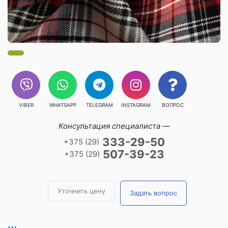
VIBER
WHATSAPP
TELEGRAM
INSTAGRAM
ВОПРОС
Консультация специалиста —
333-29-50
+375 (29)
507-39-23
+375 (29)
Уточнить цену
Задать вопрос