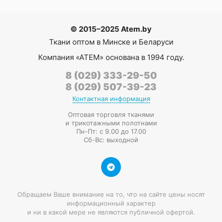
© 2015–2025 Atem.by
Ткани оптом в Минске и Беларуси
Компания
«АТЕМ»
основана в 1994 году.
8 (029) 333-29-50
8 (029) 507-39-23
Контактная информация
Оптовая торговля тканями
и трикотажными полотнами
Пн-Пт: с 9.00 до 17.00
Сб-Вс: выходной
Обращаем Ваше внимание на то, что на сайте цены носят
информационный характер
и ни в какой мере не являются публичной офертой.