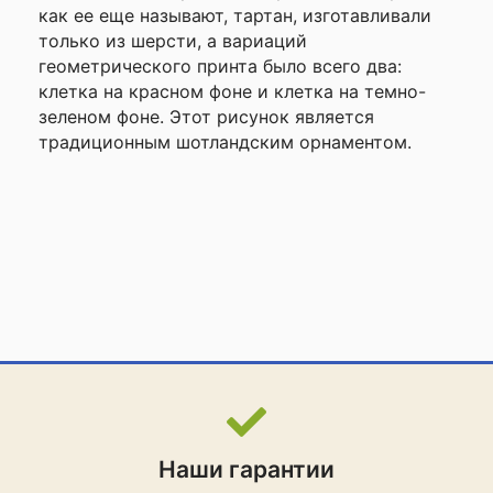
как ее еще называют, тартан, изготавливали
только из шерсти, а вариаций
геометрического принта было всего два:
клетка на красном фоне и клетка на темно-
зеленом фоне. Этот рисунок является
традиционным шотландским орнаментом.
Наши гарантии