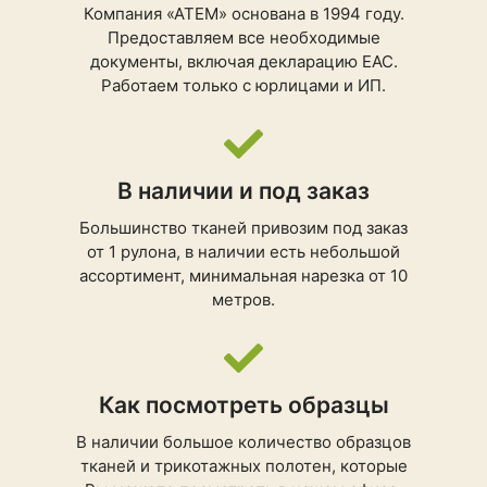
Компания «АТЕМ» основана в 1994 году.
Предоставляем все необходимые
документы, включая декларацию ЕАС.
Работаем только с юрлицами и ИП.
В наличии и под заказ
Большинство тканей привозим под заказ
от 1 рулона, в наличии есть небольшой
ассортимент, минимальная нарезка от 10
метров.
Как посмотреть образцы
В наличии большое количество образцов
тканей и трикотажных полотен, которые