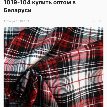
1019-104 купить оптом в
Беларуси
Артикул:
1019-104