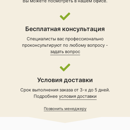
Вы можете посмотреть в нашем офисе.
Бесплатная консультация
Специалисты вас профессионально
проконсультируют по любому вопросу -
задать вопрос
Условия доставки
Срок выполнения заказа от 3-х до 5 дней.
Подробнее
условия доставки
Позвонить менеджеру