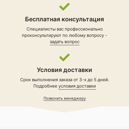
Бесплатная консультация
Специалисты вас профессионально
проконсультируют по любому вопросу -
задать вопрос
Условия доставки
Срок выполнения заказа от 3-х до 5 дней.
Подробнее
условия доставки
Позвонить менеджеру