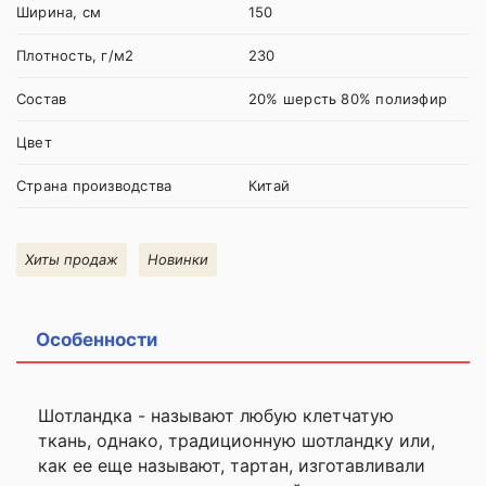
Ширина, см
150
Плотность, г/м2
230
Состав
20% шерсть 80% полиэфир
Цвет
Страна производства
Китай
Хиты продаж
Новинки
Особенности
Шотландка - называют любую клетчатую
ткань, однако, традиционную шотландку или,
как ее еще называют, тартан, изготавливали