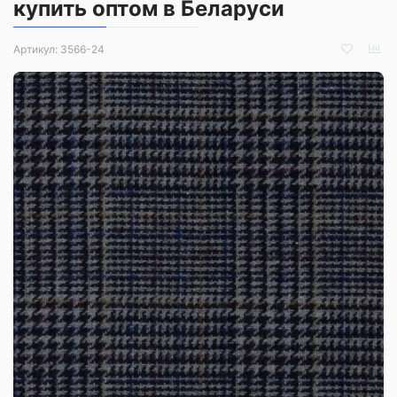
купить оптом в Беларуси
Артикул:
3566-24