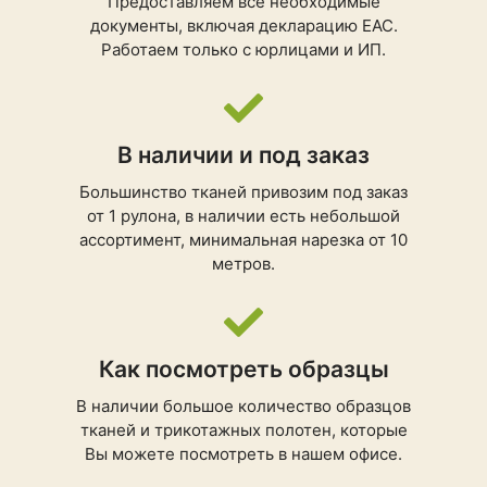
Предоставляем все необходимые
документы, включая декларацию ЕАС.
Работаем только с юрлицами и ИП.
В наличии и под заказ
Большинство тканей привозим под заказ
от 1 рулона, в наличии есть небольшой
ассортимент, минимальная нарезка от 10
метров.
Как посмотреть образцы
В наличии большое количество образцов
тканей и трикотажных полотен, которые
Вы можете посмотреть в нашем офисе.