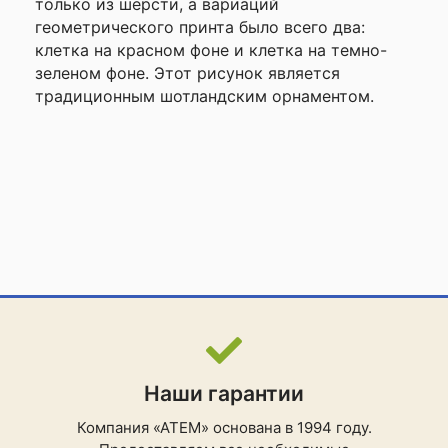
только из шерсти, а вариаций
геометрического принта было всего два:
клетка на красном фоне и клетка на темно-
зеленом фоне. Этот рисунок является
традиционным шотландским орнаментом.
Наши гарантии
Компания «АТЕМ» основана в 1994 году.