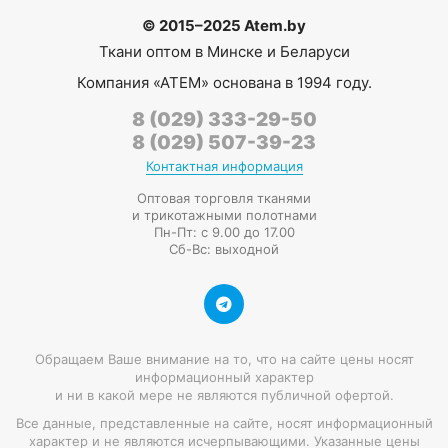
© 2015–2025 Atem.by
Ткани оптом в Минске и Беларуси
Компания
«АТЕМ»
основана в 1994 году.
8 (029) 333-29-50
8 (029) 507-39-23
Контактная информация
Оптовая торговля тканями
и трикотажными полотнами
Пн-Пт: с 9.00 до 17.00
Сб-Вс: выходной
Обращаем Ваше внимание на то, что на сайте цены носят
информационный характер
и ни в какой мере не являются публичной офертой.
Все данные, представленные на сайте, носят информационный
характер и не являются исчерпывающими. Указанные цены